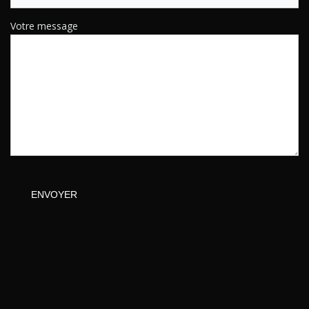
Votre message